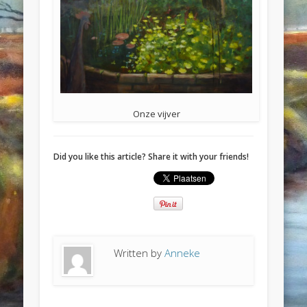
Onze vijver
Did you like this article? Share it with your friends!
Written by
Anneke