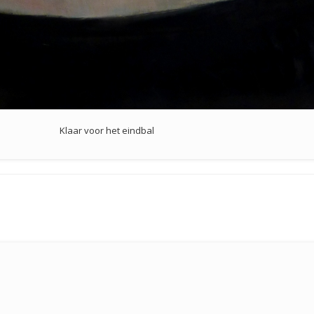
Klaar voor het eindbal