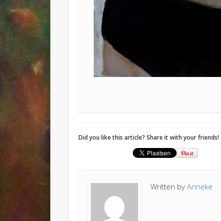
Did you like this article? Share it with your friends!
Written by
Anneke